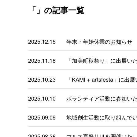
「」の記事一覧
2025.12.15
年末・年始休業のお知らせ
2025.11.18
「加美町秋祭り」に出展い
2025.10.23
「KAMI + artsfesta」
2025.10.10
ボランティア活動に参加い
2025.09.09
地域創生活動に取り組んで
2025.08.26
マルス夏祭りⅢを開催いた