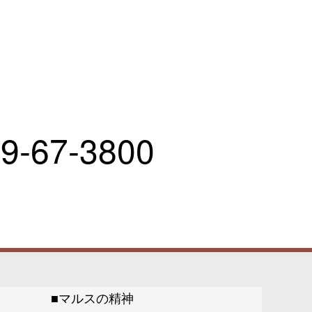
9-67-3800
マルスの精神