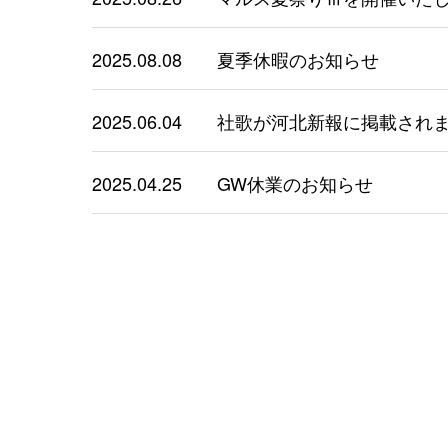
2025.08.08
夏季休暇のお知らせ
2025.06.04
社歌が河北新報に掲載され
2025.04.25
GW休業のお知らせ