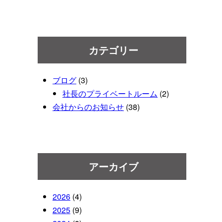
カテゴリー
ブログ
(3)
社長のプライベートルーム
(2)
会社からのお知らせ
(38)
アーカイブ
2026
(4)
2025
(9)