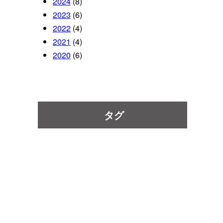
2024
(8)
2023
(6)
2022
(4)
2021
(4)
2020
(6)
タグ