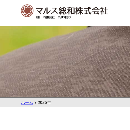
ホーム
>
2025年