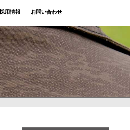
採用情報
お問い合わせ