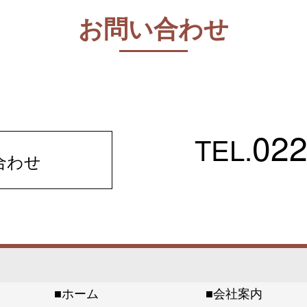
お問い合わせ
022
TEL.
合わせ
ホーム
会社案内