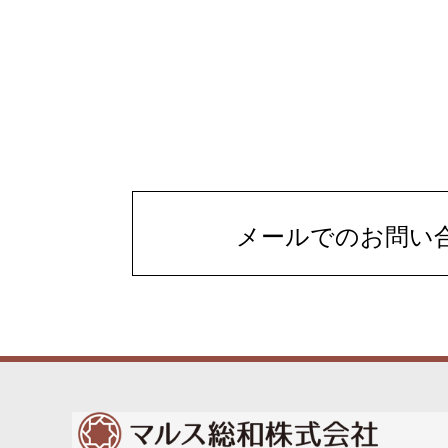
メールでのお問い