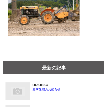
最新の記事
2026.08.04
夏季休暇のお知らせ