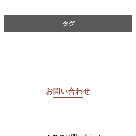
タグ
お問い合わせ