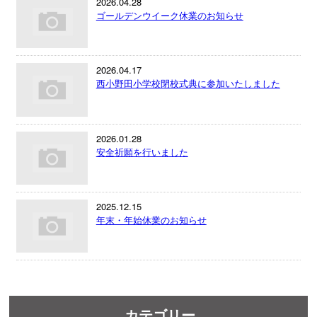
2026.04.28
ゴールデンウイーク休業のお知らせ
2026.04.17
西小野田小学校閉校式典に参加いたしました
2026.01.28
安全祈願を行いました
2025.12.15
年末・年始休業のお知らせ
カテゴリー