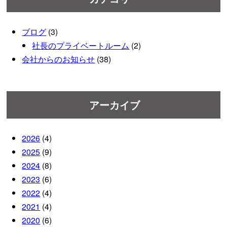
ブログ
(3)
社長のプライベートルーム
(2)
会社からのお知らせ
(38)
アーカイブ
2026
(4)
2025
(9)
2024
(8)
2023
(6)
2022
(4)
2021
(4)
2020
(6)