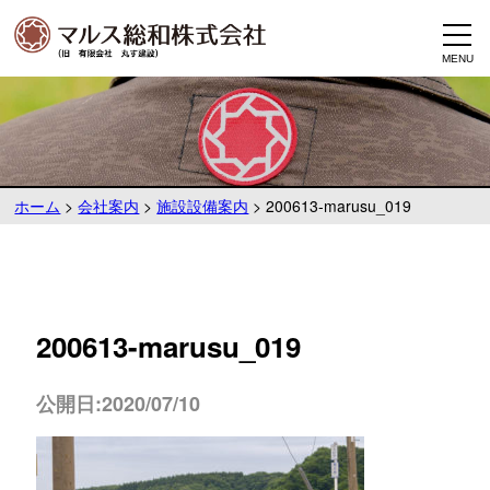
ホーム
>
会社案内
>
施設設備案内
>
200613-marusu_019
200613-marusu_019
公開日:2020/07/10