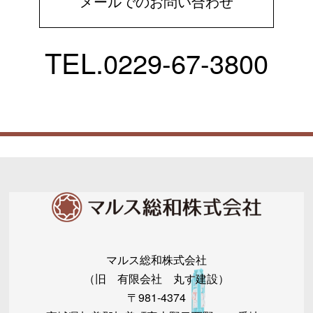
メールでのお問い合わせ
TEL.
0229-67-3800
マルス総和株式会社
（旧 有限会社 丸す建設）
〒981-4374