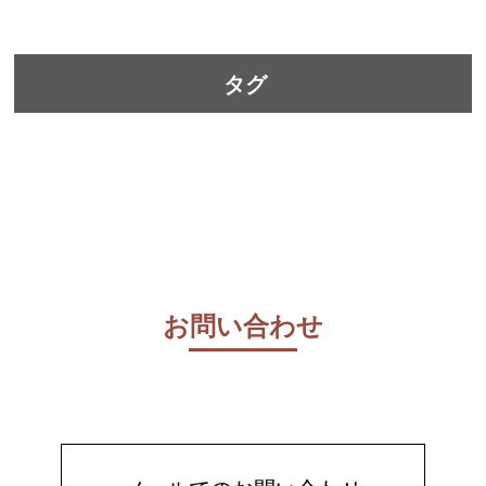
タグ
お問い合わせ