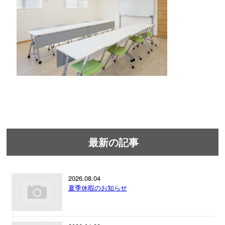
最新の記事
2026.08.04
夏季休暇のお知らせ