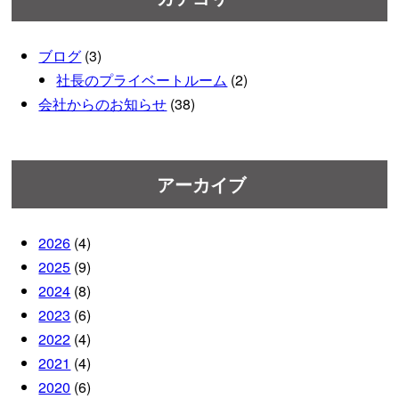
ブログ
(3)
社長のプライベートルーム
(2)
会社からのお知らせ
(38)
アーカイブ
2026
(4)
2025
(9)
2024
(8)
2023
(6)
2022
(4)
2021
(4)
2020
(6)