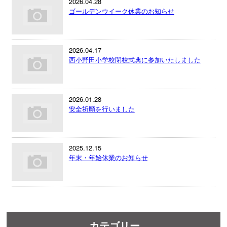
2026.04.28
ゴールデンウイーク休業のお知らせ
2026.04.17
西小野田小学校閉校式典に参加いたしました
2026.01.28
安全祈願を行いました
2025.12.15
年末・年始休業のお知らせ
カテゴリー