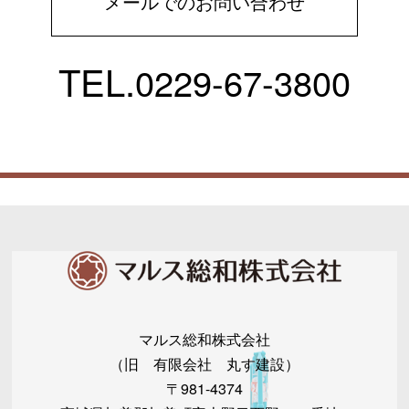
メールでのお問い合わせ
TEL.
0229-67-3800
マルス総和株式会社
（旧 有限会社 丸す建設）
〒981-4374