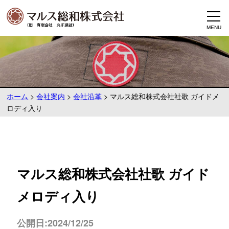
ホーム
>
会社案内
>
会社沿革
>
マルス総和株式会社社歌 ガイドメ
ロディ入り
マルス総和株式会社社歌 ガイド
メロディ入り
公開日:2024/12/25