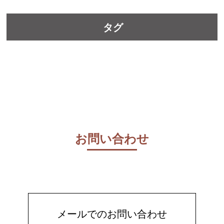
タグ
お問い合わせ
メールでのお問い合わせ