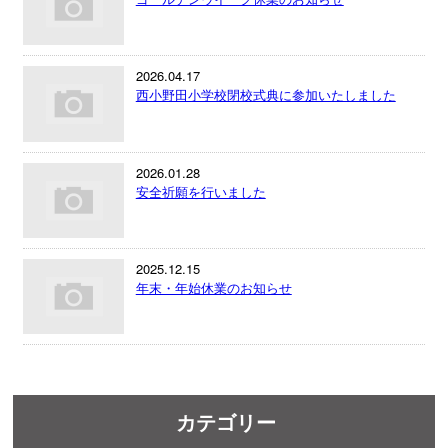
2026.04.17
西小野田小学校閉校式典に参加いたしました
2026.01.28
安全祈願を行いました
2025.12.15
年末・年始休業のお知らせ
カテゴリー