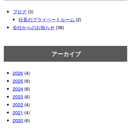
ブログ
(3)
社長のプライベートルーム
(2)
会社からのお知らせ
(38)
アーカイブ
2026
(4)
2025
(9)
2024
(8)
2023
(6)
2022
(4)
2021
(4)
2020
(6)