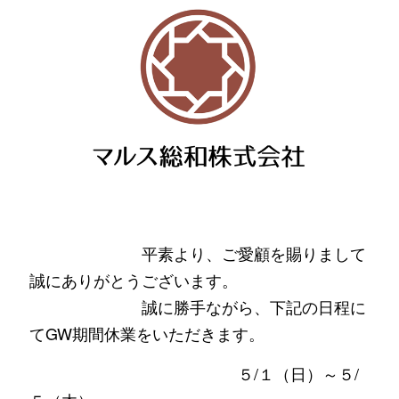
平素より、ご愛顧を賜りまして
誠にありがとうございます。
誠に勝手ながら、下記の日程に
てGW期間休業をいただきます。
５/１（日）～５/