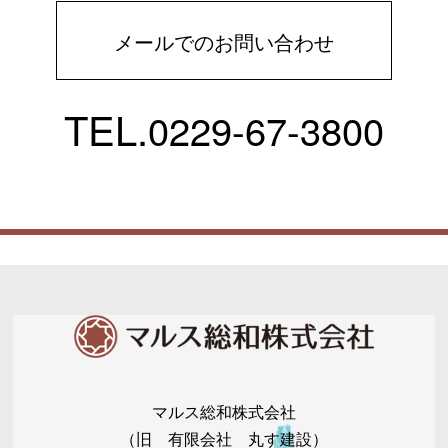
メールでのお問い合わせ
TEL.
0229-67-3800
マルス総和株式会社
（旧 有限会社 丸す建設）