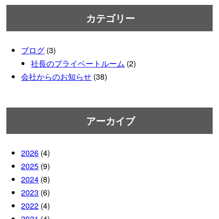
カテゴリー
ブログ
(3)
社長のプライベートルーム
(2)
会社からのお知らせ
(38)
アーカイブ
2026
(4)
2025
(9)
2024
(8)
2023
(6)
2022
(4)
2021
(4)