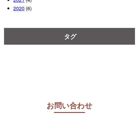
2020
(6)
タグ
お問い合わせ