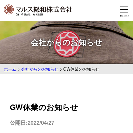
会社からのお知らせ
ホーム
>
会社からのお知らせ
>
GW休業のお知らせ
GW休業のお知らせ
公開日:2022/04/27