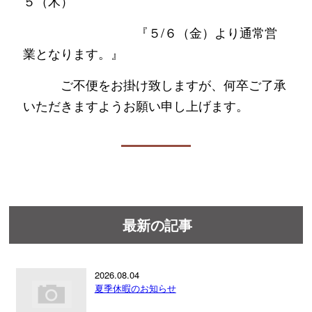
５（木）
『５/６（金）より通常営
業となります。』
ご不便をお掛け致しますが、何卒ご了承
いただきますようお願い申し上げます。
最新の記事
2026.08.04
夏季休暇のお知らせ