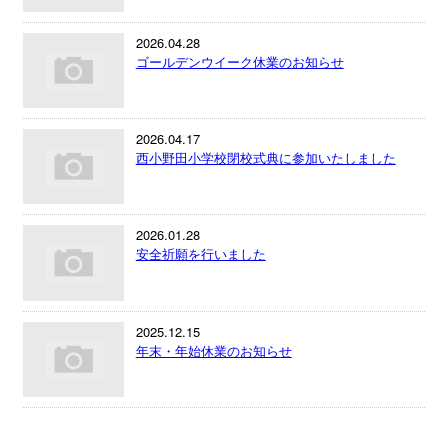
2026.04.28
ゴールデンウイーク休業のお知らせ
2026.04.17
西小野田小学校閉校式典に参加いたしました
2026.01.28
安全祈願を行いました
2025.12.15
年末・年始休業のお知らせ