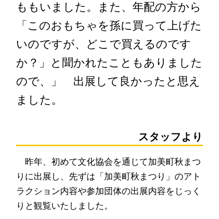
ももいました。また、年配の方から
「このおもちゃを孫に買って上げた
いのですが、どこで買えるのです
か？」と聞かれたこともありました
ので、」 出展して良かったと思え
ました。
スタッフより
昨年、初めて文化協会を通じて加美町秋まつ
りに出展し、先ずは「加美町秋まつり」のアト
ラクション内容や参加団体の出展内容をじっく
りと観覧いたしました。