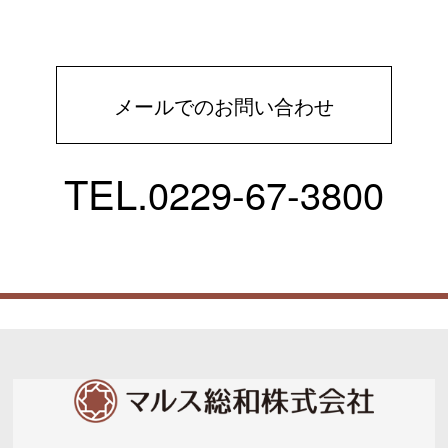
メールでのお問い合わせ
TEL.
0229-67-3800