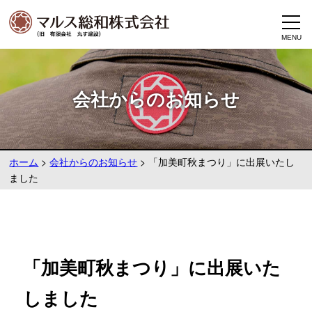
会社からのお知らせ
ホーム
>
会社からのお知らせ
>
「加美町秋まつり」に出展いたし
ました
「加美町秋まつり」に出展いた
しました