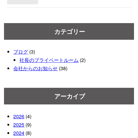
カテゴリー
ブログ
(3)
社長のプライベートルーム
(2)
会社からのお知らせ
(38)
アーカイブ
2026
(4)
2025
(9)
2024
(8)