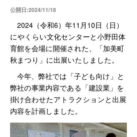
公開日:2024/11/18
2024（令和6）年11月10日（日）
にやくらい文化センターと小野田体
育館を会場に開催された、「加美町
秋まつり」に出展いたしました。
今年、弊社では「子ども向け」と
弊社の事業内容である「建設業」を
掛け合わせたアトラクションと出展
内容を計画しました。