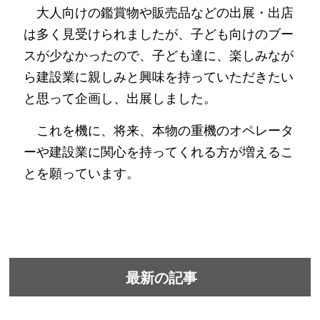
大人向けの鑑賞物や販売品などの出展・出店
は多く見受けられましたが、子ども向けのブー
スが少なかったので、子ども達に、楽しみなが
ら建設業に親しみと興味を持っていただきたい
と思って企画し、出展しました。
これを機に、将来、本物の重機のオペレータ
ーや建設業に関心を持ってくれる方が増えるこ
とを願っています。
最新の記事