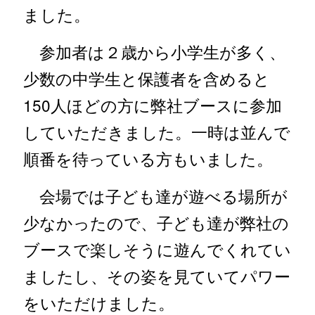
ました。
参加者は２歳から小学生が多く、
少数の中学生と保護者を含めると
150人ほどの方に弊社ブースに参加
していただきました。一時は並んで
順番を待っている方もいました。
会場では子ども達が遊べる場所が
少なかったので、子ども達が弊社の
ブースで楽しそうに遊んでくれてい
ましたし、その姿を見ていてパワー
をいただけました。