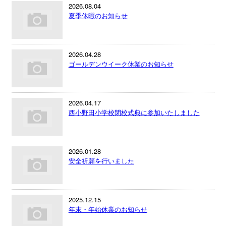
2026.08.04
夏季休暇のお知らせ
2026.04.28
ゴールデンウイーク休業のお知らせ
2026.04.17
西小野田小学校閉校式典に参加いたしました
2026.01.28
安全祈願を行いました
2025.12.15
年末・年始休業のお知らせ