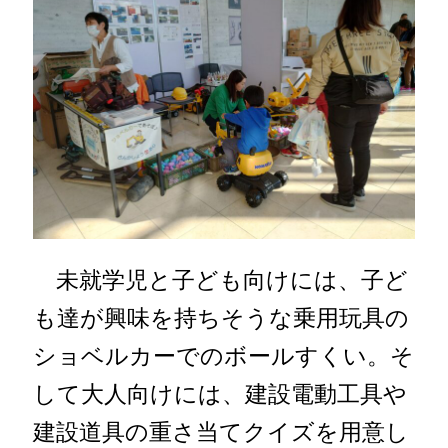
未就学児と子ども向けには、子ど
も達が興味を持ちそうな乗用玩具の
ショベルカーでのボールすくい。そ
して大人向けには、建設電動工具や
建設道具の重さ当てクイズを用意し