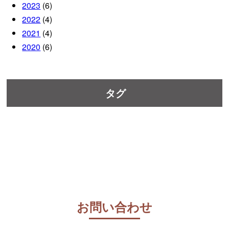
2023
(6)
2022
(4)
2021
(4)
2020
(6)
タグ
お問い合わせ