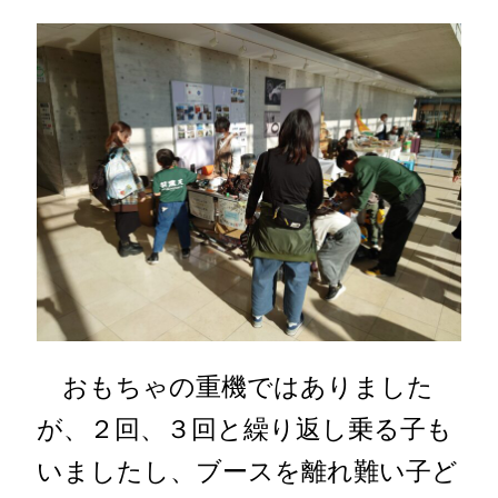
おもちゃの重機ではありました
が、２回、３回と繰り返し乗る子も
いましたし、ブースを離れ難い子ど