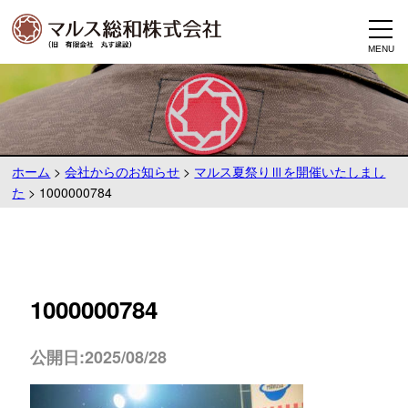
ホーム
>
会社からのお知らせ
>
マルス夏祭りⅢを開催いたしまし
た
>
1000000784
1000000784
公開日:2025/08/28