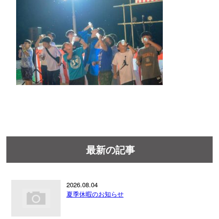
最新の記事
2026.08.04
夏季休暇のお知らせ