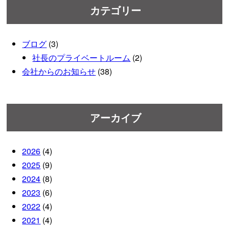
カテゴリー
ブログ
(3)
社長のプライベートルーム
(2)
会社からのお知らせ
(38)
アーカイブ
2026
(4)
2025
(9)
2024
(8)
2023
(6)
2022
(4)
2021
(4)