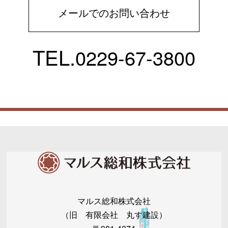
メールでのお問い合わせ
TEL.
0229-67-3800
マルス総和株式会社
（旧 有限会社 丸す建設）