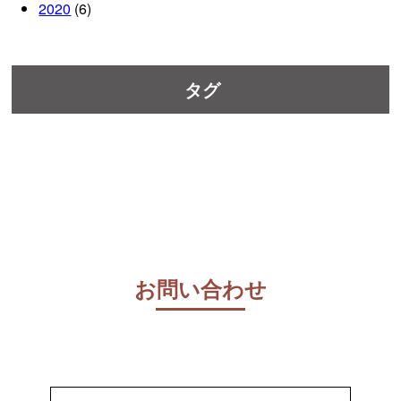
2020
(6)
タグ
お問い合わせ