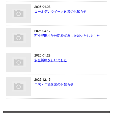
2026.04.28
ゴールデンウイーク休業のお知らせ
2026.04.17
西小野田小学校閉校式典に参加いたしました
2026.01.28
安全祈願を行いました
2025.12.15
年末・年始休業のお知らせ