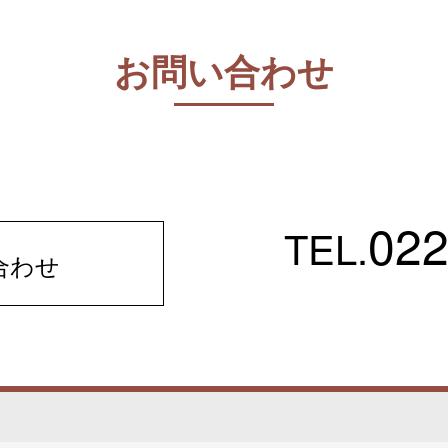
お問い合わせ
022
TEL.
合わせ