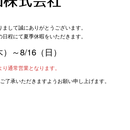
りまして誠にありがとうございます。
の日程にて夏季休暇をいただきます。
（木）～8/16（日）
）より通常営業となります。
ご了承いただきますようお願い申し上げます。