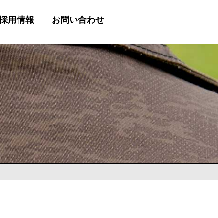
採用情報
お問い合わせ