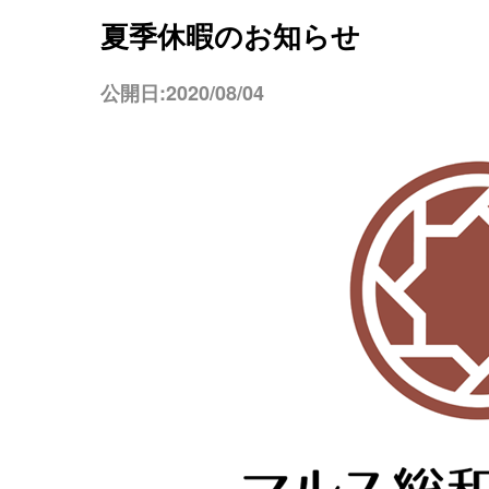
夏季休暇のお知らせ
公開日:2020/08/04