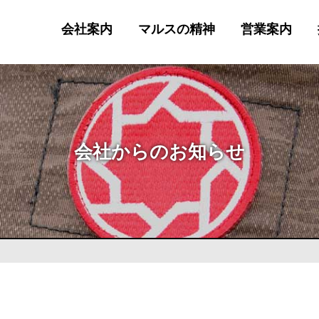
会社案内
マルスの精神
営業案内
会社からのお知らせ