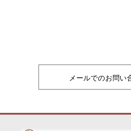
メールでのお問い