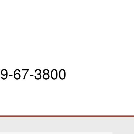
9-67-3800