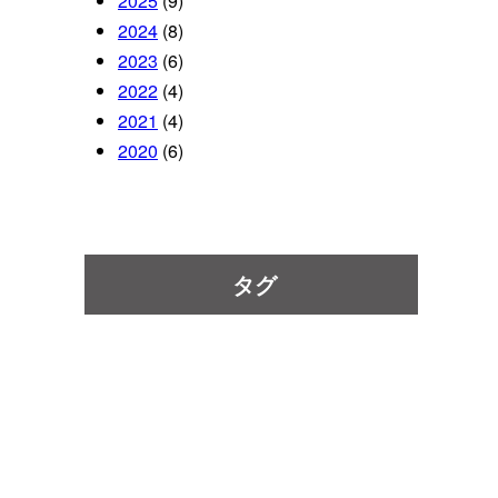
2025
(9)
2024
(8)
2023
(6)
2022
(4)
2021
(4)
2020
(6)
タグ