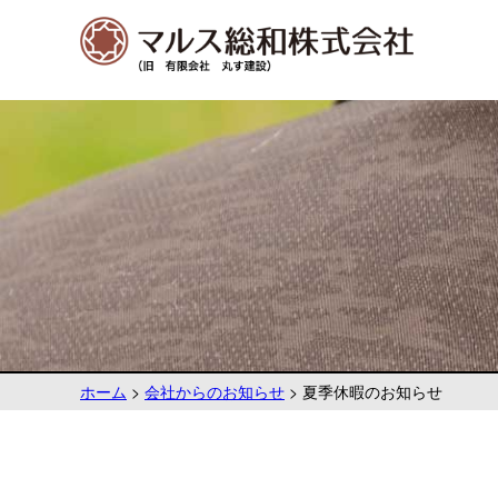
ホーム
>
会社からのお知らせ
>
夏季休暇のお知らせ