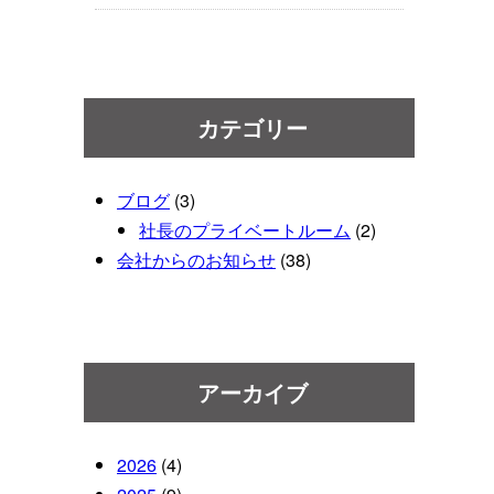
カテゴリー
ブログ
(3)
社長のプライベートルーム
(2)
会社からのお知らせ
(38)
アーカイブ
2026
(4)