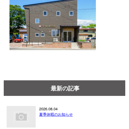
最新の記事
2026.08.04
夏季休暇のお知らせ