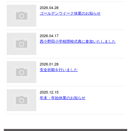
2026.04.28
ゴールデンウイーク休業のお知らせ
2026.04.17
西小野田小学校閉校式典に参加いたしました
2026.01.28
安全祈願を行いました
2025.12.15
年末・年始休業のお知らせ