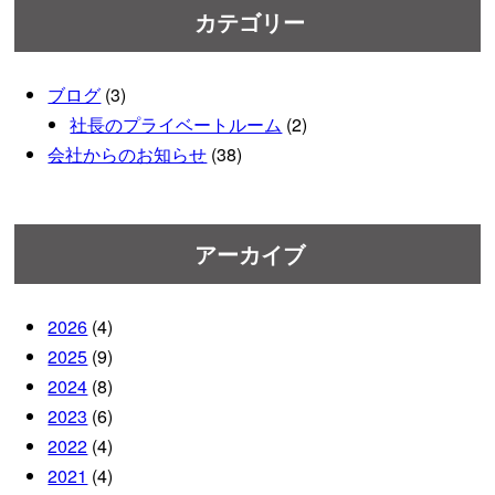
カテゴリー
ブログ
(3)
社長のプライベートルーム
(2)
会社からのお知らせ
(38)
アーカイブ
2026
(4)
2025
(9)
2024
(8)
2023
(6)
2022
(4)
2021
(4)