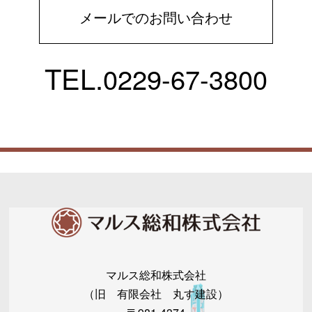
メールでのお問い合わせ
TEL.
0229-67-3800
マルス総和株式会社
（旧 有限会社 丸す建設）