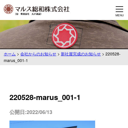
ホーム
>
会社からのお知らせ
>
新社屋完成のお知らせ
>
220528-
marus_001-1
220528-marus_001-1
公開日:2022/06/13