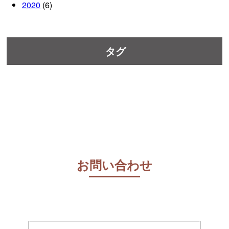
2020
(6)
タグ
お問い合わせ