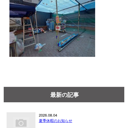
最新の記事
2026.08.04
夏季休暇のお知らせ