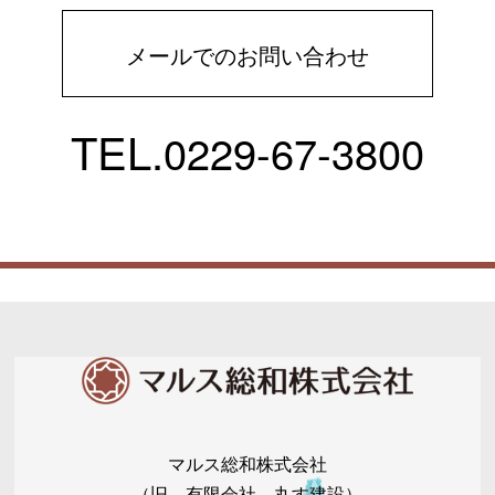
メールでのお問い合わせ
TEL.
0229-67-3800
マルス総和株式会社
（旧 有限会社 丸す建設）