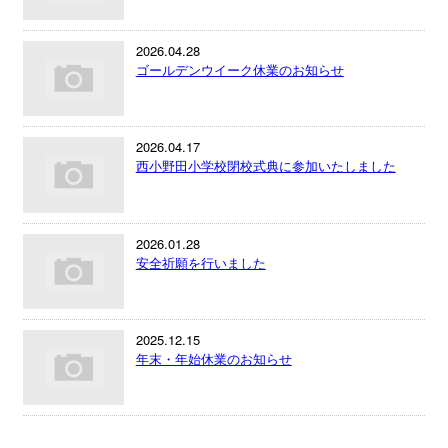
2026.04.28
ゴールデンウイーク休業のお知らせ
2026.04.17
西小野田小学校閉校式典に参加いたしました
2026.01.28
安全祈願を行いました
2025.12.15
年末・年始休業のお知らせ