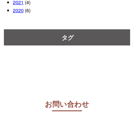
2021
(4)
2020
(6)
タグ
お問い合わせ