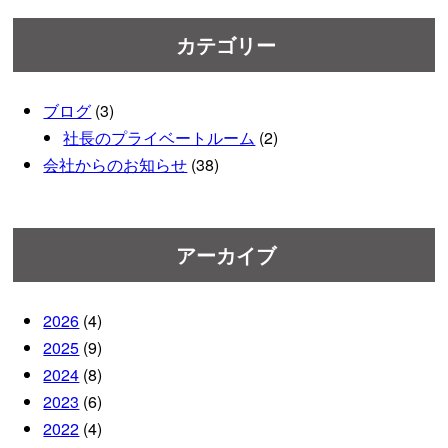
カテゴリー
ブログ
(3)
社長のプライベートルーム
(2)
会社からのお知らせ
(38)
アーカイブ
2026
(4)
2025
(9)
2024
(8)
2023
(6)
2022
(4)