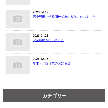
2026.04.17
西小野田小学校閉校式典に参加いたしました
2026.01.28
安全祈願を行いました
2025.12.15
年末・年始休業のお知らせ
カテゴリー