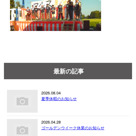
最新の記事
2026.08.04
夏季休暇のお知らせ
2026.04.28
ゴールデンウイーク休業のお知らせ