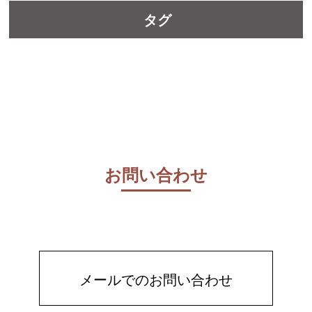
タグ
お問い合わせ
メールでのお問い合わせ