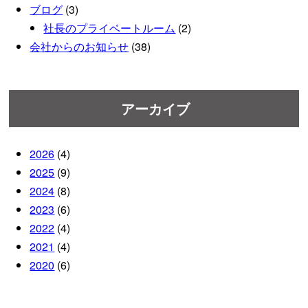
ブログ
(3)
社長のプライベートルーム
(2)
会社からのお知らせ
(38)
アーカイブ
2026
(4)
2025
(9)
2024
(8)
2023
(6)
2022
(4)
2021
(4)
2020
(6)